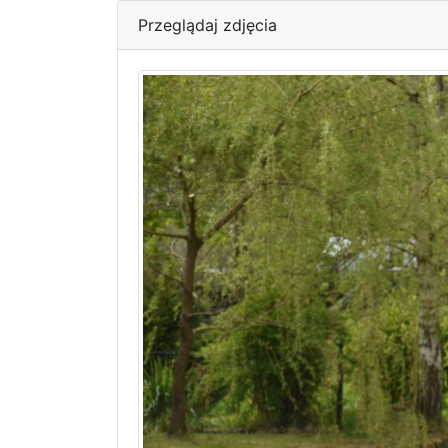
Przeglądaj zdjęcia