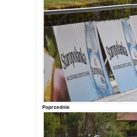
Poprzednie