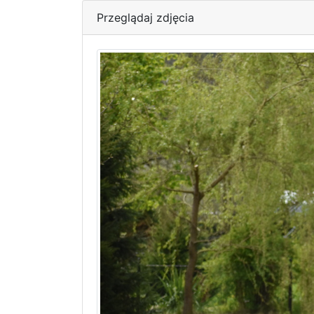
Przeglądaj zdjęcia