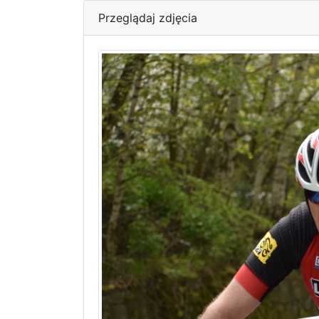
Przeglądaj zdjęcia