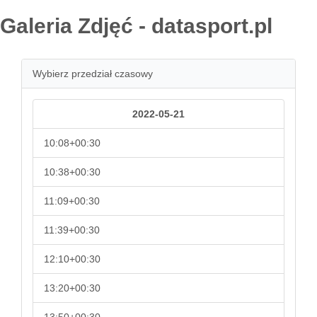
Galeria Zdjęć - datasport.pl
Wybierz przedział czasowy
2022-05-21
10:08+00:30
10:38+00:30
11:09+00:30
11:39+00:30
12:10+00:30
13:20+00:30