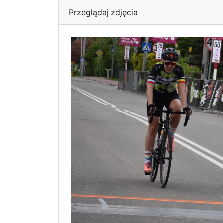
Przeglądaj zdjęcia