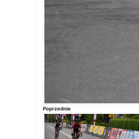
Poprzednie