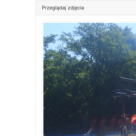
Przeglądaj zdjęcia