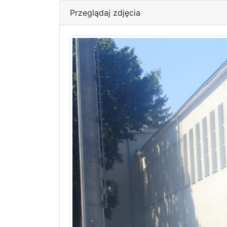
Przeglądaj zdjęcia