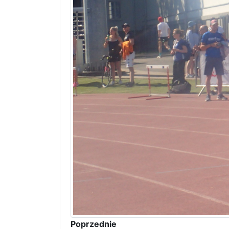
Poprzednie