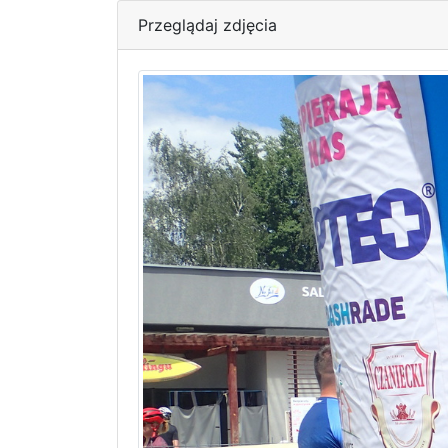
Przeglądaj zdjęcia