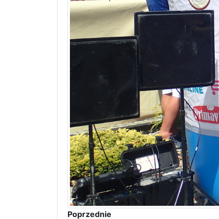
Poprzednie