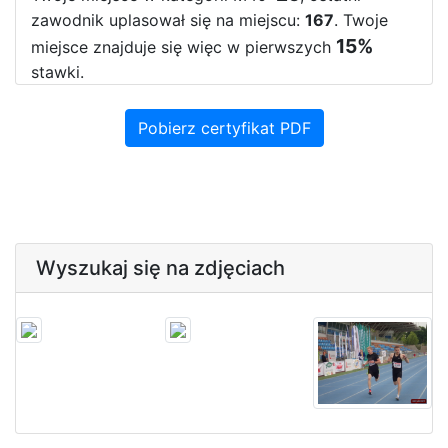
zawodnik uplasował się na miejscu:
167
. Twoje
15%
miejsce znajduje się więc w pierwszych
stawki.
Pobierz certyfikat PDF
Wyszukaj się na zdjęciach