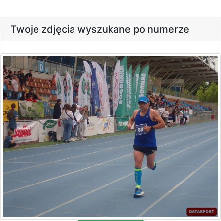
Twoje zdjęcia wyszukane po numerze