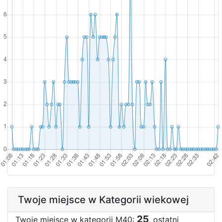
Twoje miejsce w Kategorii wiekowej
25
Twoje miejsce w kategorii M40:
, ostatni