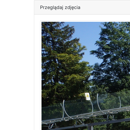
Przeglądaj zdjęcia