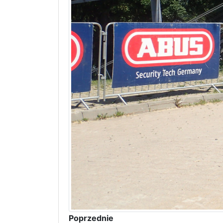
Poprzednie