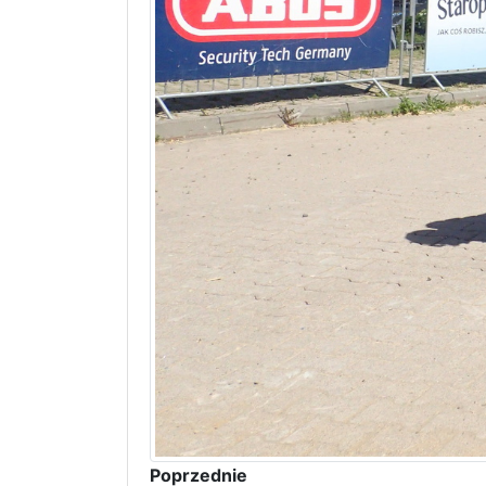
Poprzednie