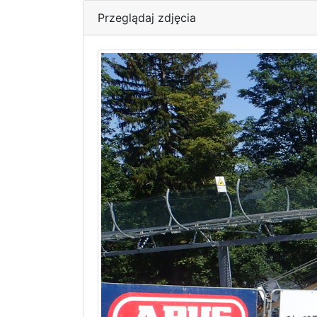
Przeglądaj zdjęcia