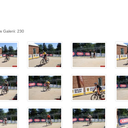
w Galerii: 230