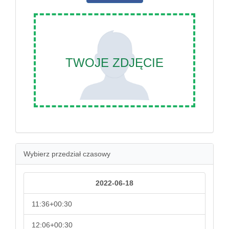
TWOJE ZDJĘCIE
Wybierz przedział czasowy
2022-06-18
11:36+00:30
12:06+00:30