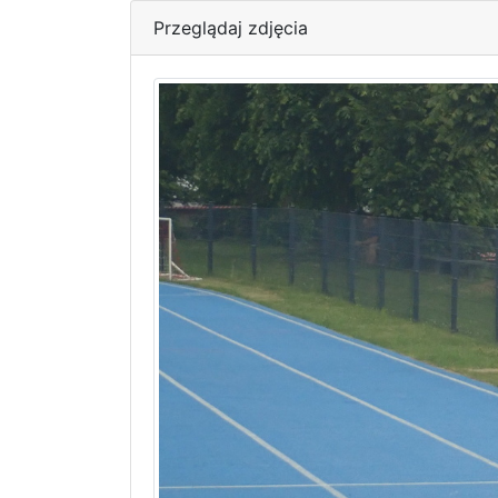
Przeglądaj zdjęcia