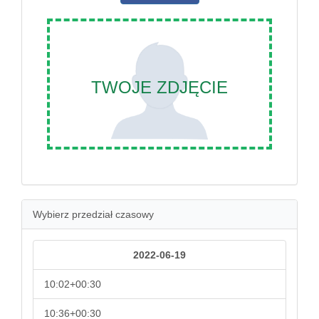
TWOJE ZDJĘCIE
Wybierz przedział czasowy
2022-06-19
10:02+00:30
10:36+00:30