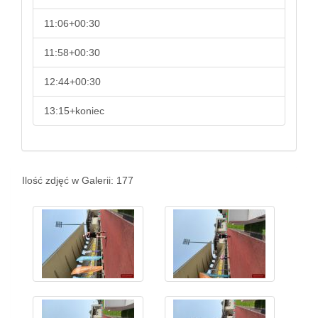
11:06+00:30
11:58+00:30
12:44+00:30
13:15+koniec
Ilość zdjęć w Galerii: 177