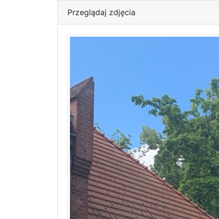
Przeglądaj zdjęcia