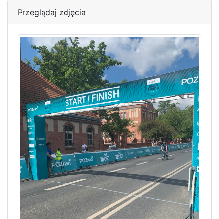
Przeglądaj zdjęcia