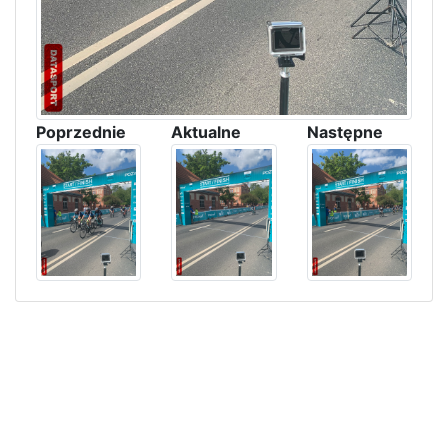
Poprzednie
Aktualne
Następne