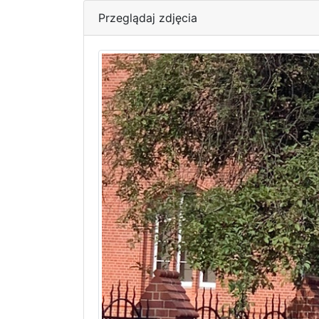
Przeglądaj zdjęcia