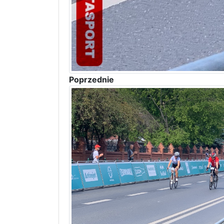
Poprzednie