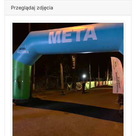
Przeglądaj zdjęcia