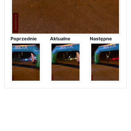
Poprzednie
Aktualne
Następne