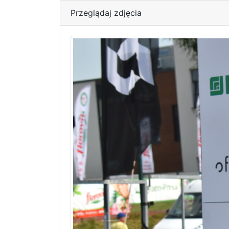
Przeglądaj zdjęcia