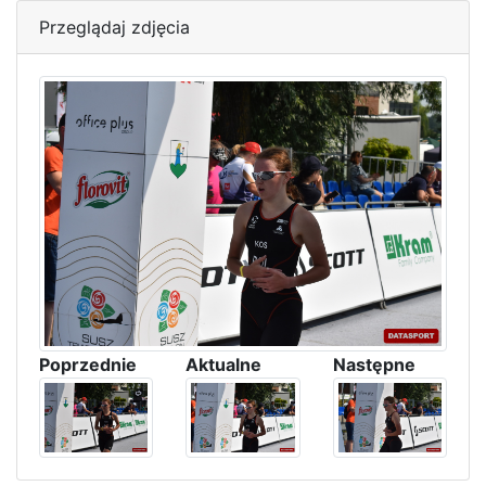
Przeglądaj zdjęcia
Poprzednie
Aktualne
Następne