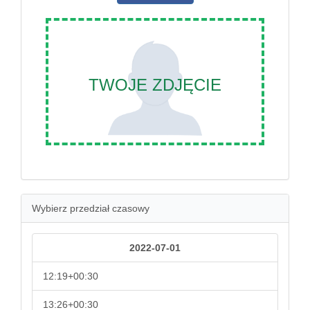
TWOJE ZDJĘCIE
Wybierz przedział czasowy
2022-07-01
12:19+00:30
13:26+00:30