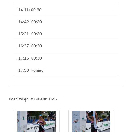
14:11+00:30
14:42+00:30
15:21+00:30
16:37+00:30
17:16+00:30
17:50+koniec
Ilość zdjęć w Galerii: 1697