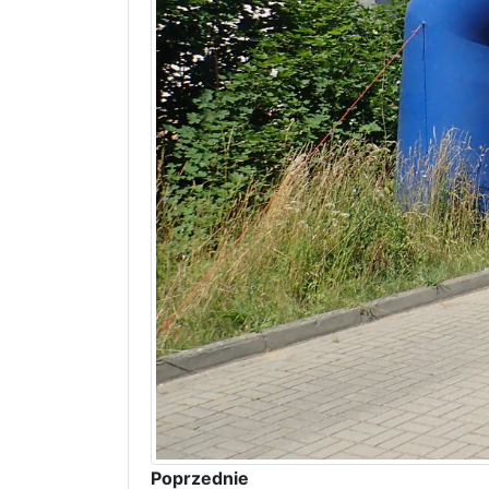
Poprzednie