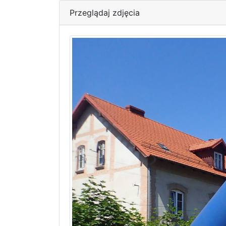
Przeglądaj zdjęcia