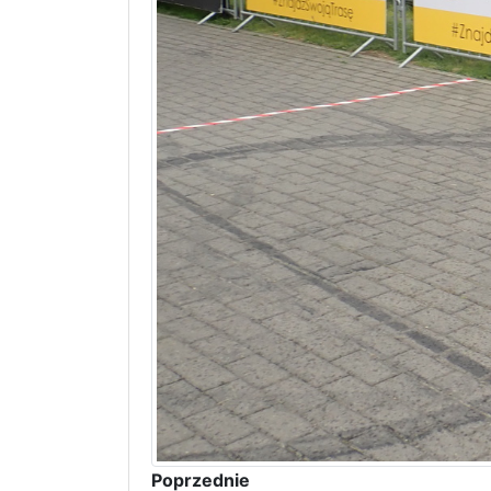
Poprzednie