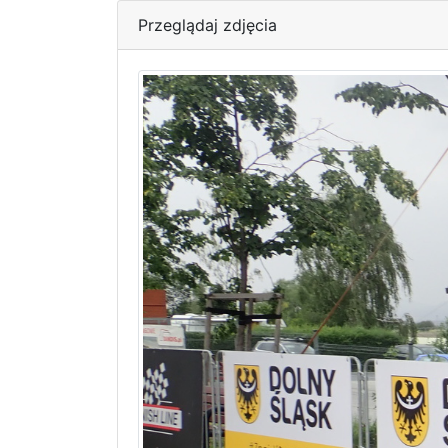
Przeglądaj zdjęcia