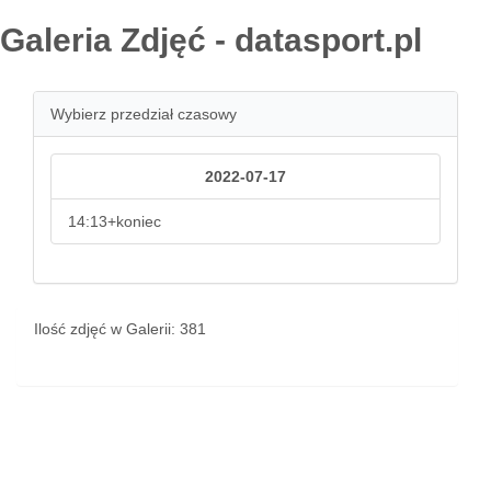
Galeria Zdjęć - datasport.pl
Wybierz przedział czasowy
2022-07-17
14:13+koniec
Ilość zdjęć w Galerii: 381