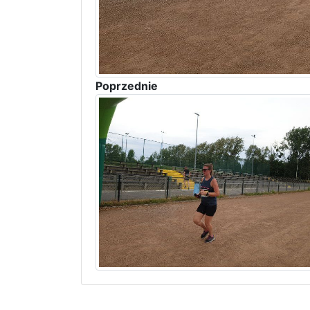
Poprzednie