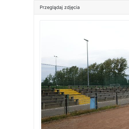
Przeglądaj zdjęcia