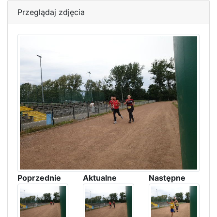
Przeglądaj zdjęcia
Poprzednie
Aktualne
Następne