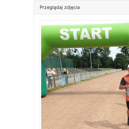
Przeglądaj zdjęcia