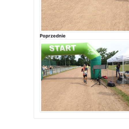
Poprzednie