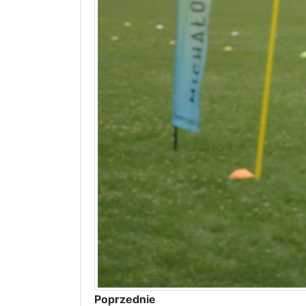
Poprzednie