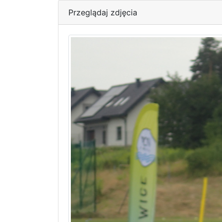
Przeglądaj zdjęcia