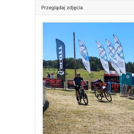
Przeglądaj zdjęcia