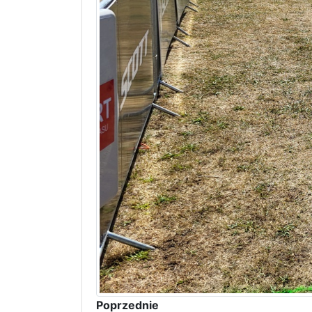
Poprzednie