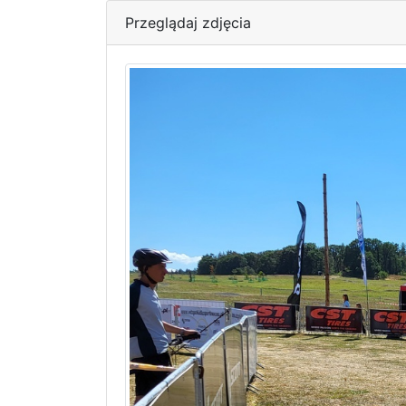
Przeglądaj zdjęcia