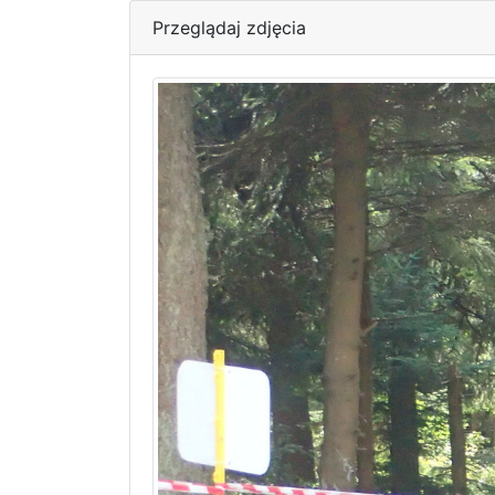
Przeglądaj zdjęcia