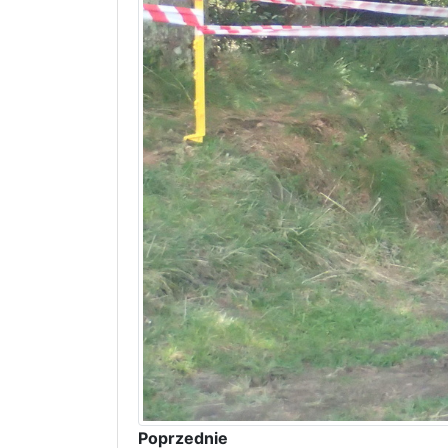
Poprzednie