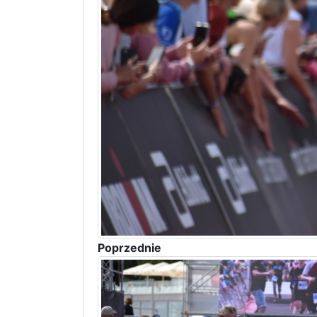
Poprzednie