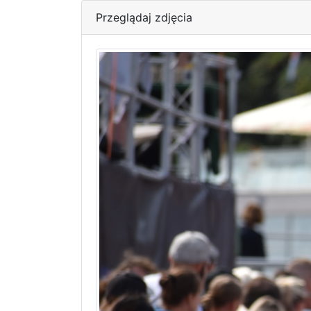
Przeglądaj zdjęcia