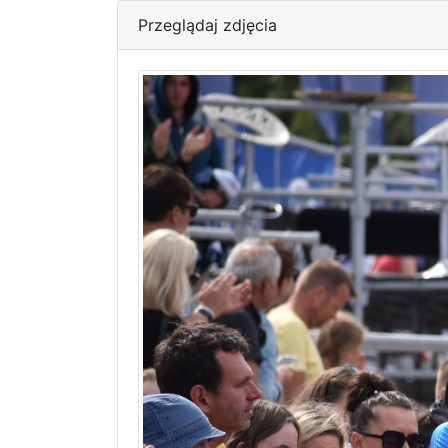
Przeglądaj zdjęcia