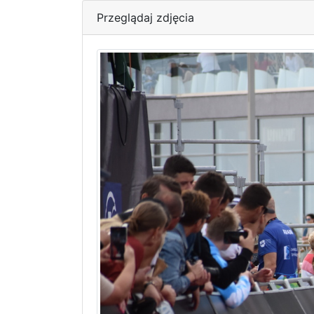
Przeglądaj zdjęcia