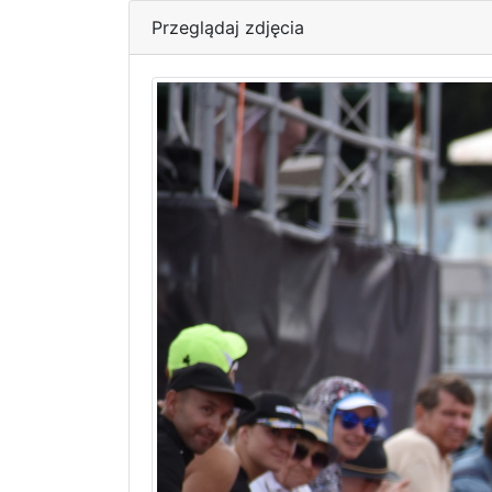
Przeglądaj zdjęcia