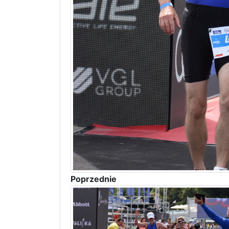
Poprzednie