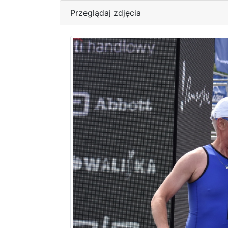
Przeglądaj zdjęcia