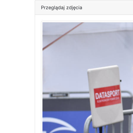
Przeglądaj zdjęcia