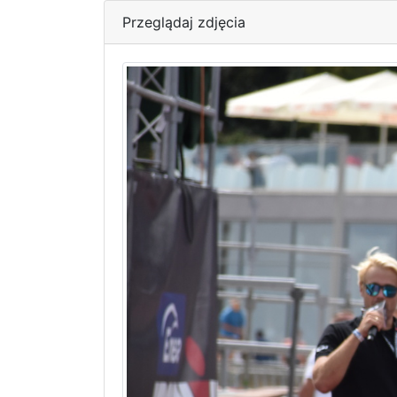
Przeglądaj zdjęcia