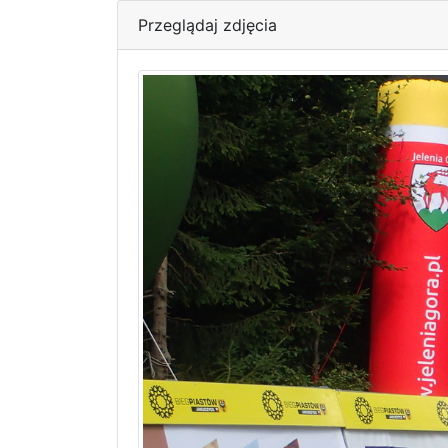
Przeglądaj zdjęcia