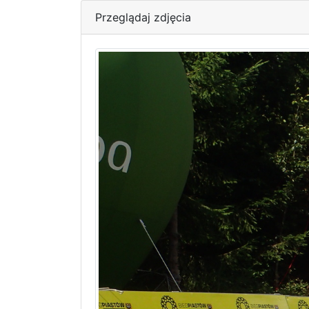
Przeglądaj zdjęcia