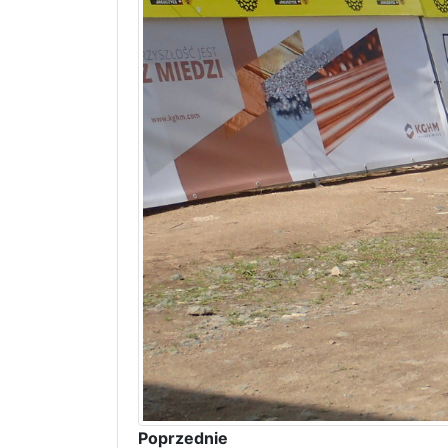
Poprzednie