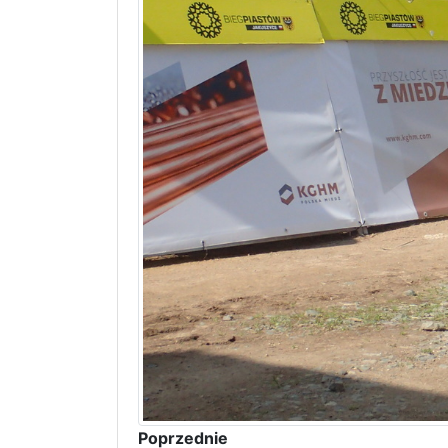
Poprzednie