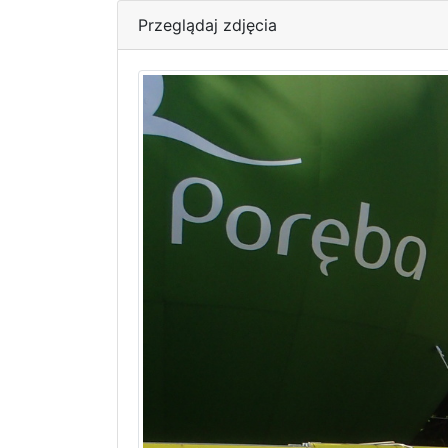
Przeglądaj zdjęcia