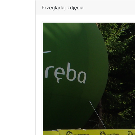
Przeglądaj zdjęcia