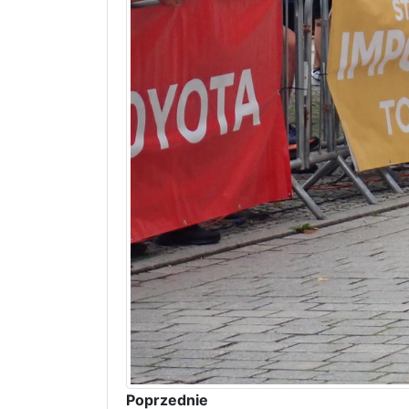
Poprzednie