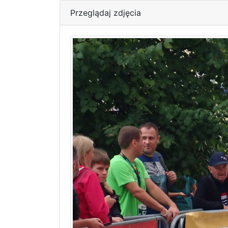
Przeglądaj zdjęcia