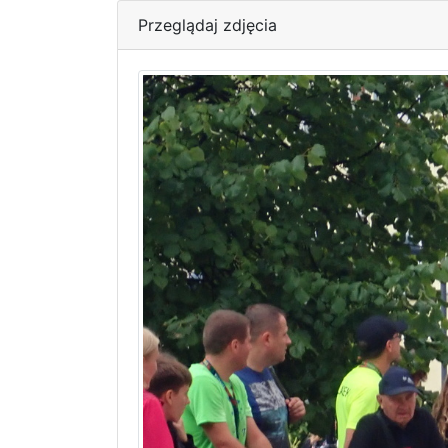
Przeglądaj zdjęcia