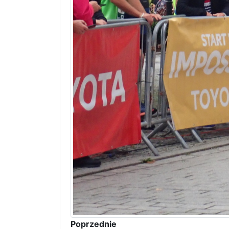
Poprzednie