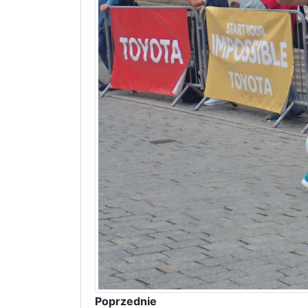
Poprzednie