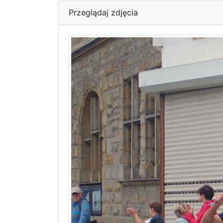
Przeglądaj zdjęcia