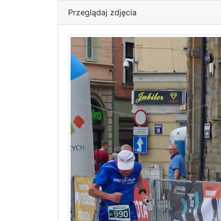
Przeglądaj zdjęcia