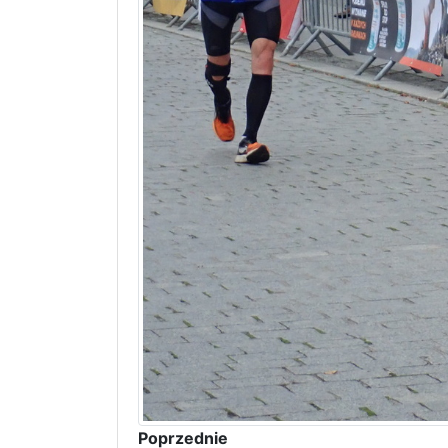
Poprzednie