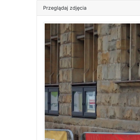
Przeglądaj zdjęcia