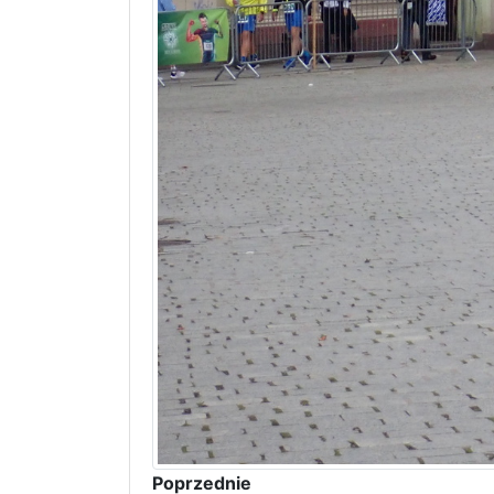
Poprzednie