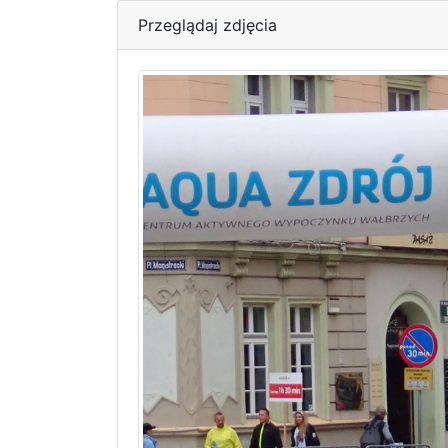
Przeglądaj zdjęcia