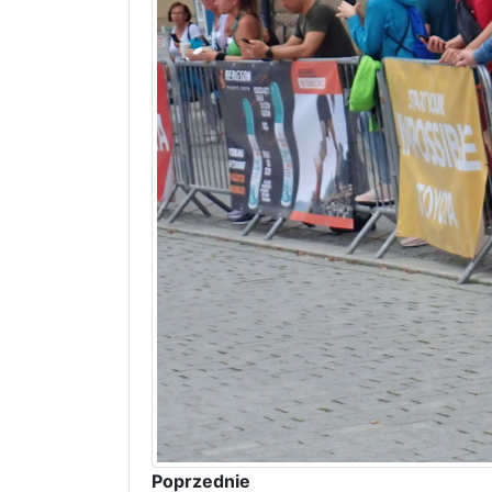
Poprzednie