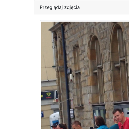
Przeglądaj zdjęcia